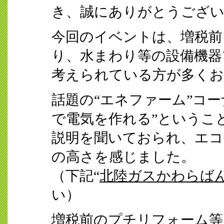
き、誠にありがとうござ
今回のイベントは、増税前
り、水まわり等の設備機器
考えられている方が多く
話題の“エネファーム”コー
で電気を作れる”というこ
説明を聞いておられ、エコ
の高さを感じました。
（下記“
北陸ガスかわらば
い）
増税前のプチリフォーム等